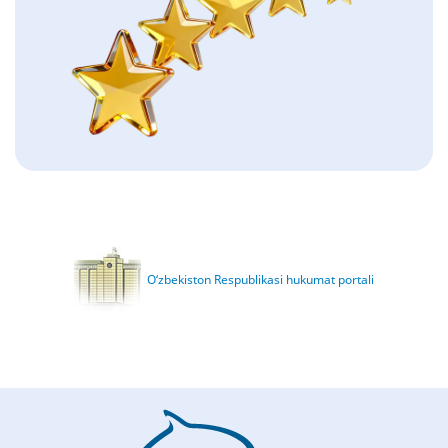
O‘zbekiston Respublikasi hukumat portali