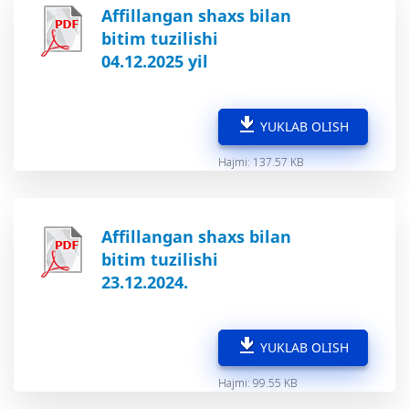
Affillangan shaxs bilan
bitim tuzilishi
04.12.2025 yil
YUKLAB OLISH
Hajmi: 137.57 KB
Affillangan shaxs bilan
bitim tuzilishi
23.12.2024.
YUKLAB OLISH
Hajmi: 99.55 KB