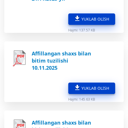
YUKLAB OLISH
Hajmi: 137.57 KB
Affillangan shaxs bilan
bitim tuzilishi
10.11.2025
YUKLAB OLISH
Hajmi: 145.63 KB
Affillangan shaxs bilan