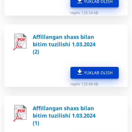
YUKLAB OLISH
Hajmi: 125.34 KB
Affillangan shaxs bilan
bitim tuzilishi 1.03.2024
(2)
YUKLAB OLISH
Hajmi: 125.99 KB
Affillangan shaxs bilan
bitim tuzilishi 1.03.2024
(1)