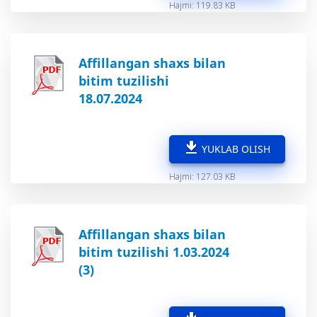
Hajmi: 119.83 KB
Affillangan shaxs bilan
bitim tuzilishi
18.07.2024
YUKLAB OLISH
Hajmi: 127.03 KB
Affillangan shaxs bilan
bitim tuzilishi 1.03.2024
(3)