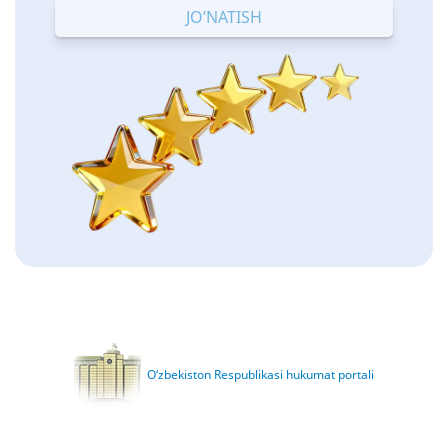
O‘zbekiston Respublikasi hukumat portali