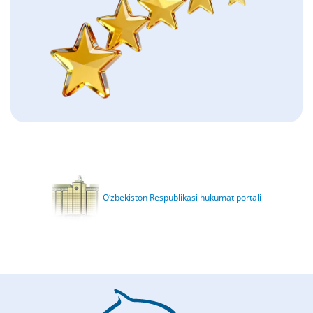
O‘zbekiston Respublikasi hukumat portali