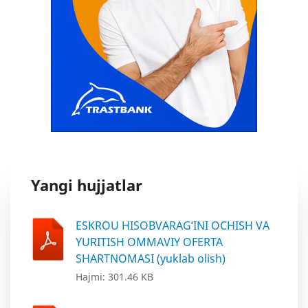
Yangi hujjatlar
ESKROU HISOBVARAG‘INI OCHISH VA
YURITISH OMMAVIY OFERTA
SHARTNOMASI (yuklab olish)
Hajmi: 301.46 KB