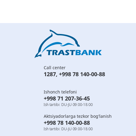
Call center
1287
,
+998 78 140-00-88
Ishonch telefoni
+998 71 207-36-45
Ish tartibi: DU-JU 09:00-18:00
Aktsiyadorlarga tezkor bog'lanish
+998 78 140-00-88
Ish tartibi: DU-JU 09:00-18:00