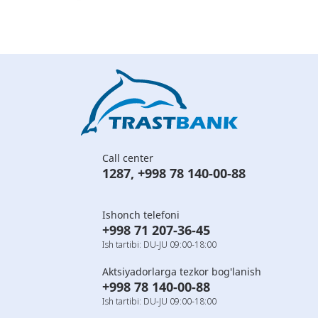
Call center
1287
,
+998 78 140-00-88
Ishonch telefoni
+998 71 207-36-45
Ish tartibi: DU-JU 09:00-18:00
Aktsiyadorlarga tezkor bog'lanish
+998 78 140-00-88
Ish tartibi: DU-JU 09:00-18:00