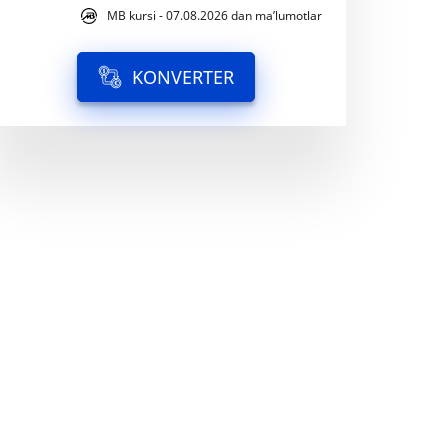
MB kursi - 07.08.2026 dan ma’lumotlar
KONVERTER