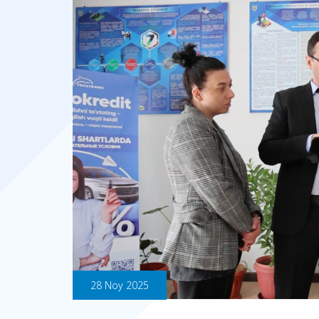
28 Noy 2025