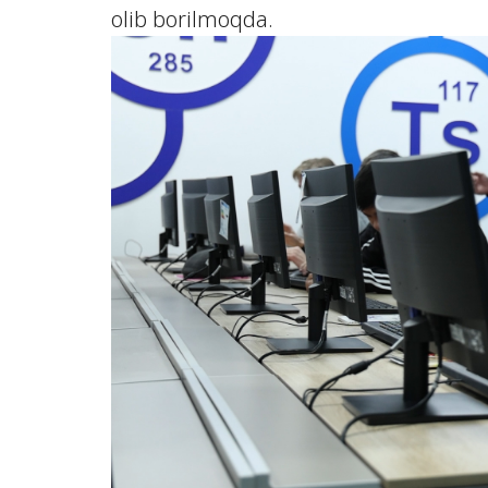
olib borilmoqda.