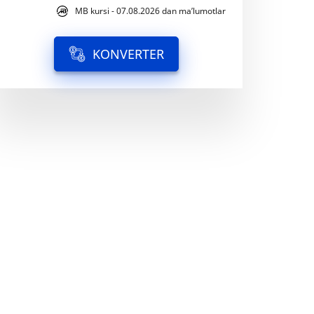
MB kursi - 07.08.2026 dan ma’lumotlar
KONVERTER