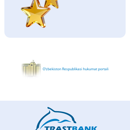
O‘zbekiston Respublikasi hukumat portali