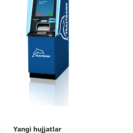
Yangi hujjatlar