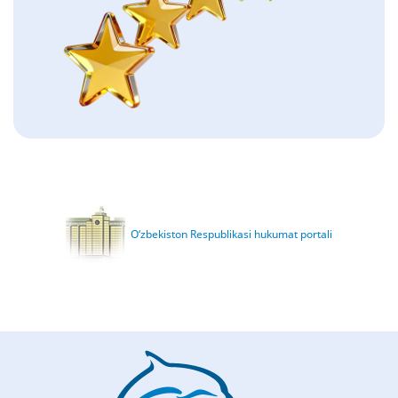
O‘zbekiston Respublikasi hukumat portali