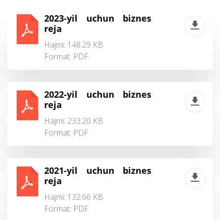
2023-yil uchun biznes
reja
Hajmi: 148.29 KB
Format:
PDF
2022-yil uchun biznes
reja
Hajmi: 233.20 KB
Format:
PDF
2021-yil uchun biznes
reja
Hajmi: 132.66 KB
Format:
PDF