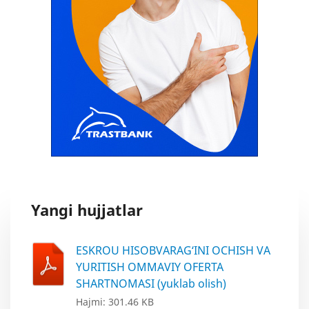
Yangi hujjatlar
ESKROU HISOBVARAG‘INI OCHISH VA
YURITISH OMMAVIY OFERTA
SHARTNOMASI (yuklab olish)
Hajmi: 301.46 KB